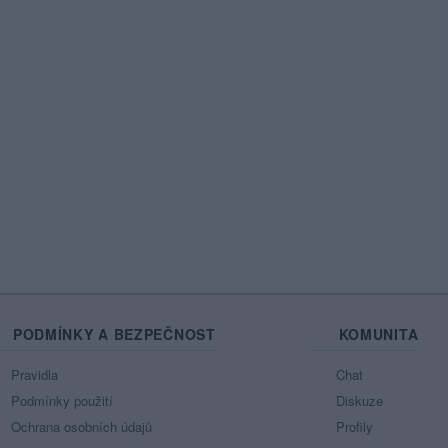
PODMÍNKY A BEZPEČNOST
KOMUNITA
Pravidla
Chat
Podmínky použití
Diskuze
Ochrana osobních údajů
Profily