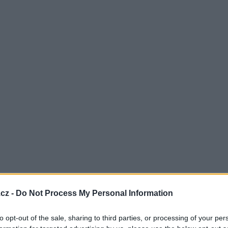
cz -
Do Not Process My Personal Information
to opt-out of the sale, sharing to third parties, or processing of your per