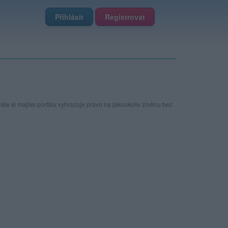
Přihlásit
Registrovat
le si majitel portálu vyhrazuje právo na jakoukoliv změnu bez